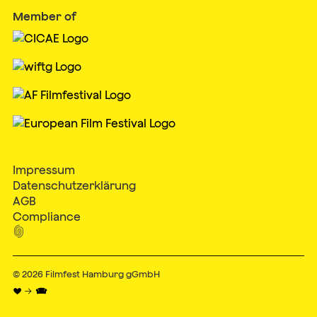
Member of
Impressum
Datenschutzerklärung
AGB
Compliance

© 2026
Filmfest Hamburg gGmbH
♥ → 