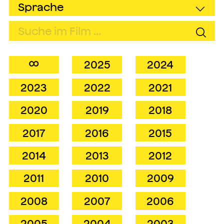
∞
2025
2024
2023
2022
2021
2020
2019
2018
2017
2016
2015
2014
2013
2012
2011
2010
2009
2008
2007
2006
2005
2004
2003