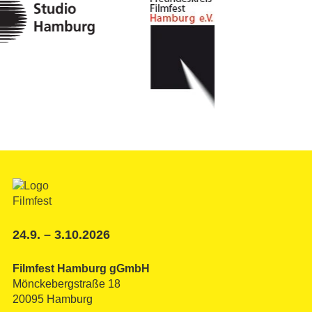
24.9. – 3.10.2026
Filmfest Hamburg gGmbH
Mönckebergstraße 18
20095 Hamburg