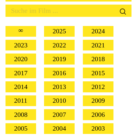
∞
2025
2024
2023
2022
2021
2020
2019
2018
2017
2016
2015
2014
2013
2012
2011
2010
2009
2008
2007
2006
2005
2004
2003