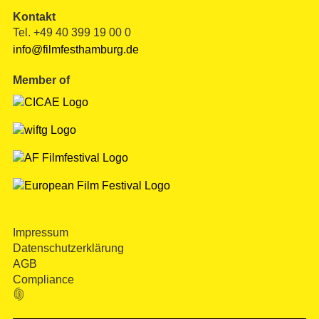
Kontakt
Tel. +49 40 399 19 00 0
info@filmfesthamburg.de
Member of
Impressum
Datenschutzerklärung
AGB
Compliance
