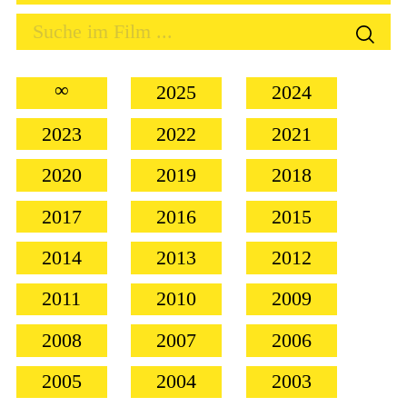
∞
2025
2024
2023
2022
2021
2020
2019
2018
2017
2016
2015
2014
2013
2012
2011
2010
2009
2008
2007
2006
2005
2004
2003