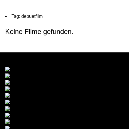
Tag: debuetfilm
Keine Filme gefunden.
Förderer & Hauptpartner