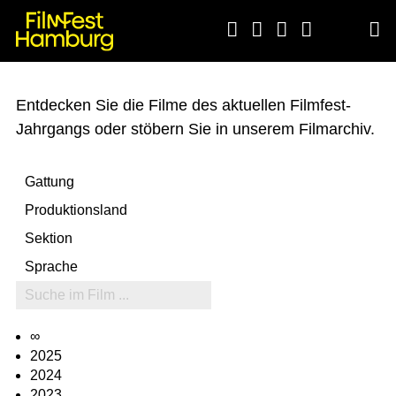





Entdecken Sie die Filme des aktuellen Filmfest-
Jahrgangs oder stöbern Sie in unserem Filmarchiv.
∞
2025
2024
2023