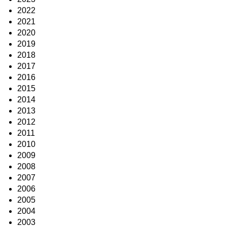
2022
2021
2020
2019
2018
2017
2016
2015
2014
2013
2012
2011
2010
2009
2008
2007
2006
2005
2004
2003