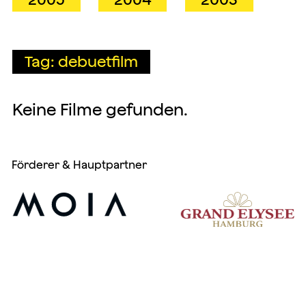
Tag: debuetfilm
Keine Filme gefunden.
Förderer & Hauptpartner