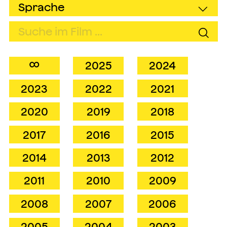
∞
2025
2024
2023
2022
2021
2020
2019
2018
2017
2016
2015
2014
2013
2012
2011
2010
2009
2008
2007
2006
2005
2004
2003