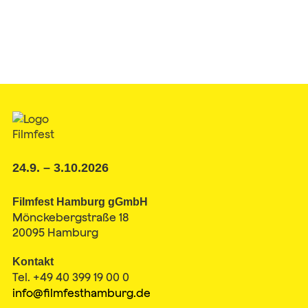
24.9. – 3.10.2026
Filmfest Hamburg gGmbH
Mönckebergstraße 18
20095 Hamburg
Kontakt
Tel. +49 40 399 19 00 0
info@filmfesthamburg.de