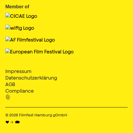
Member of
Impressum
Datenschutzerklärung
AGB
Compliance

© 2026
Filmfest Hamburg gGmbH
♥ → 