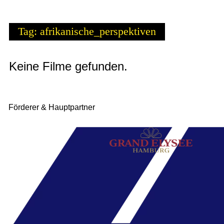
Tag: afrikanische_perspektiven
Keine Filme gefunden.
Förderer & Hauptpartner