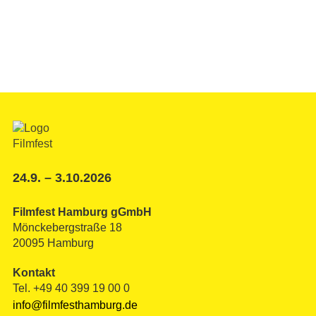
24.9. – 3.10.2026
Filmfest Hamburg gGmbH
Mönckebergstraße 18
20095 Hamburg
Kontakt
Tel. +49 40 399 19 00 0
info@filmfesthamburg.de