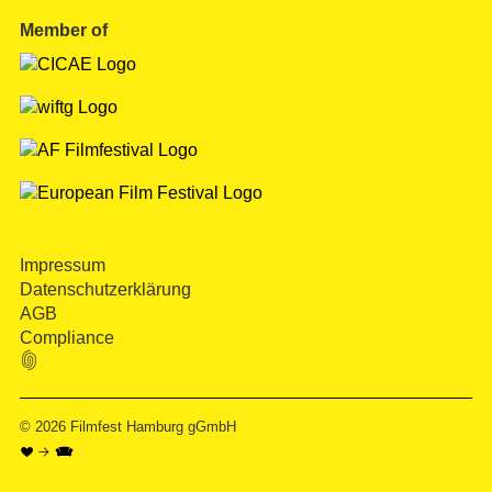
Member of
Impressum
Datenschutzerklärung
AGB
Compliance

© 2026
Filmfest Hamburg gGmbH
♥ → 