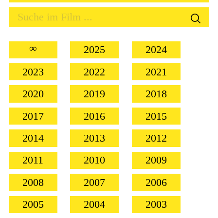
∞
2025
2024
2023
2022
2021
2020
2019
2018
2017
2016
2015
2014
2013
2012
2011
2010
2009
2008
2007
2006
2005
2004
2003