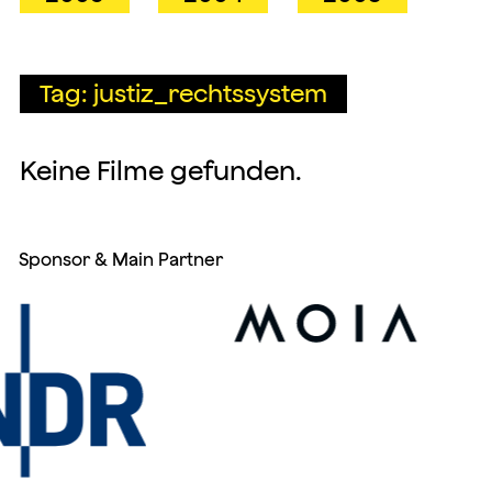
Tag: justiz_rechtssystem
Keine Filme gefunden.
Sponsor & Main Partner