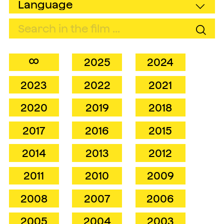
∞
2025
2024
2023
2022
2021
2020
2019
2018
2017
2016
2015
2014
2013
2012
2011
2010
2009
2008
2007
2006
2005
2004
2003