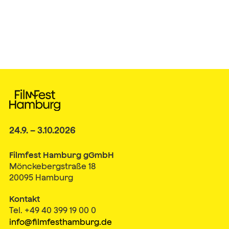
24.9. – 3.10.2026
Filmfest Hamburg gGmbH
Mönckebergstraße 18
20095 Hamburg
Kontakt
Tel. +49 40 399 19 00 0
info@filmfesthamburg.de