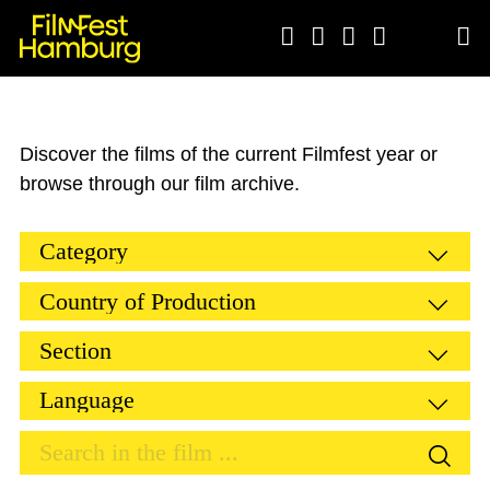





Discover the films of the current Filmfest year or
browse through our film archive.