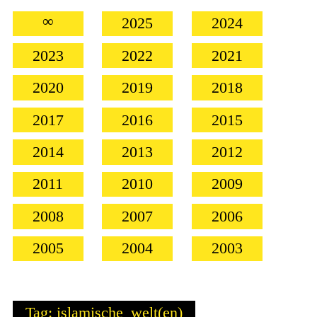
∞
2025
2024
2023
2022
2021
2020
2019
2018
2017
2016
2015
2014
2013
2012
2011
2010
2009
2008
2007
2006
2005
2004
2003
Tag: islamische_welt(en)