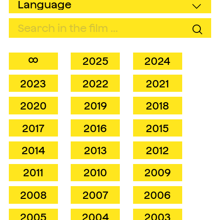
∞
2025
2024
2023
2022
2021
2020
2019
2018
2017
2016
2015
2014
2013
2012
2011
2010
2009
2008
2007
2006
2005
2004
2003