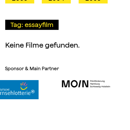
Tag: essayfilm
Keine Filme gefunden.
Sponsor & Main Partner