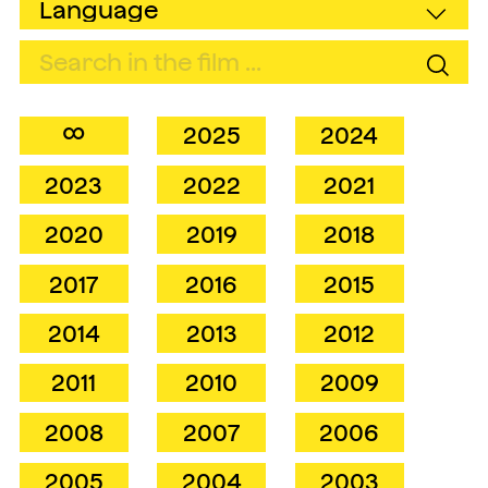
∞
2025
2024
2023
2022
2021
2020
2019
2018
2017
2016
2015
2014
2013
2012
2011
2010
2009
2008
2007
2006
2005
2004
2003