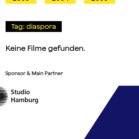
Tag: diaspora
Keine Filme gefunden.
Sponsor & Main Partner