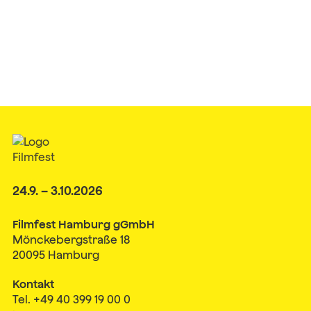
24.9. – 3.10.2026
Filmfest Hamburg gGmbH
Mönckebergstraße 18
20095 Hamburg
Kontakt
Tel. +49 40 399 19 00 0