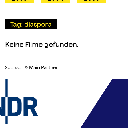
Tag: diaspora
Keine Filme gefunden.
Sponsor & Main Partner