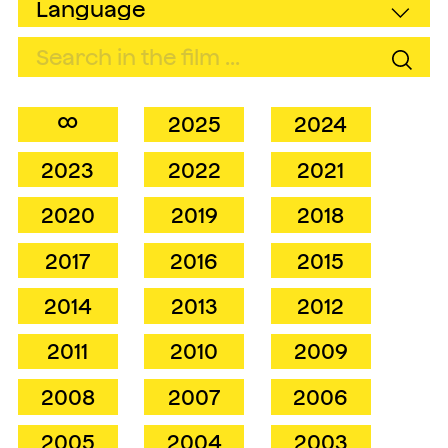
∞
2025
2024
2023
2022
2021
2020
2019
2018
2017
2016
2015
2014
2013
2012
2011
2010
2009
2008
2007
2006
2005
2004
2003