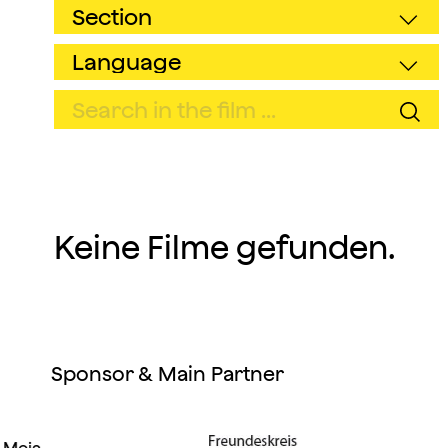
Keine Filme gefunden.
Sponsor & Main Partner